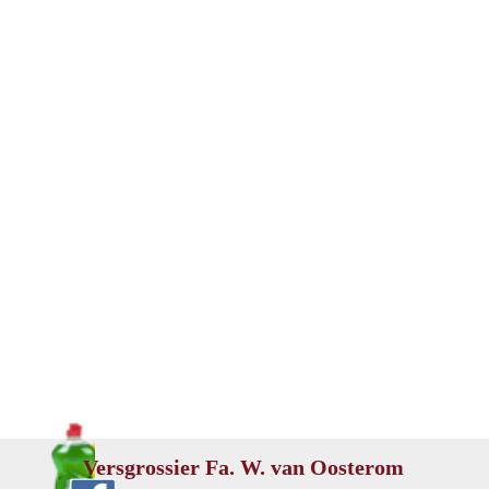
Versgrossier
Fa. W. van Oosterom